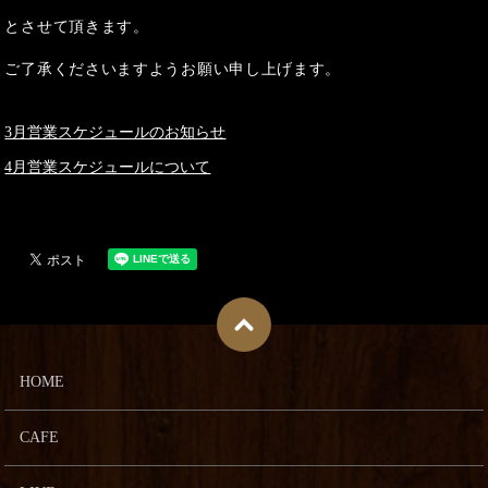
とさせて頂きます。
ご了承くださいますようお願い申し上げます。
3月営業スケジュールのお知らせ
4月営業スケジュールについて
HOME
CAFE