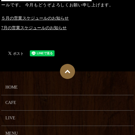
ールです。 今月もどうぞよろしくお願い申し上げます。
５月の営業スケジュールのお知らせ
7月の営業スケジュールのお知らせ
HOME
CAFE
LIVE
MENU