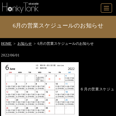
MENU
6月の営業スケジュールのお知らせ
HOME
お知らせ
6月の営業スケジュールのお知らせ
2022/06/01
６月の営業スケジュ