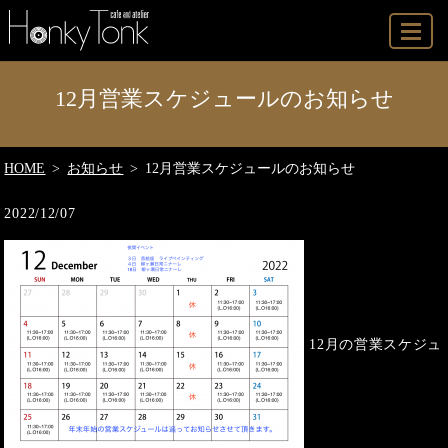
MENU
12月営業スケジュールのお知らせ
HOME
お知らせ
12月営業スケジュールのお知らせ
2022/12/07
12月の営業スケジュ