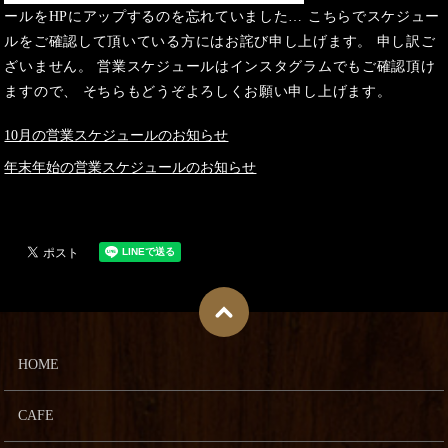
ールをHPにアップするのを忘れていました… こちらでスケジュー
ルをご確認して頂いている方にはお詫び申し上げます。 申し訳ご
ざいません。 営業スケジュールはインスタグラムでもご確認頂け
ますので、 そちらもどうぞよろしくお願い申し上げます。
10月の営業スケジュールのお知らせ
年末年始の営業スケジュールのお知らせ
HOME
CAFE