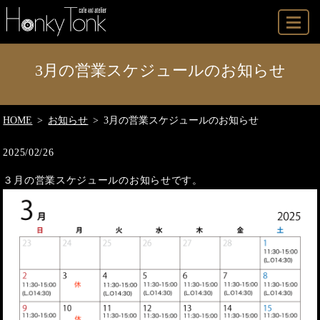
MENU
3月の営業スケジュールのお知らせ
HOME
お知らせ
3月の営業スケジュールのお知らせ
2025/02/26
３月の営業スケジュールのお知らせです。