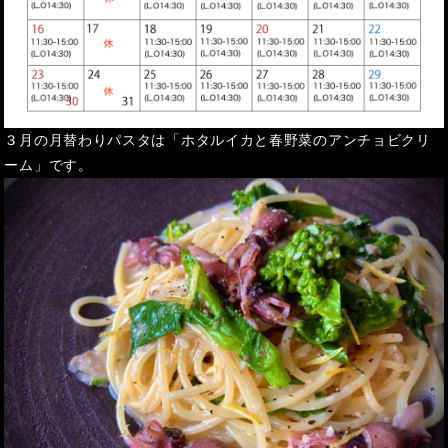
３月の月替わりパスタは「ホタルイカと春野菜のアンチョビクリ
ーム」です。