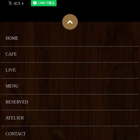
HOME
CAFE
LIVE
MENU
RESERVED
ATELIER
CONTACT