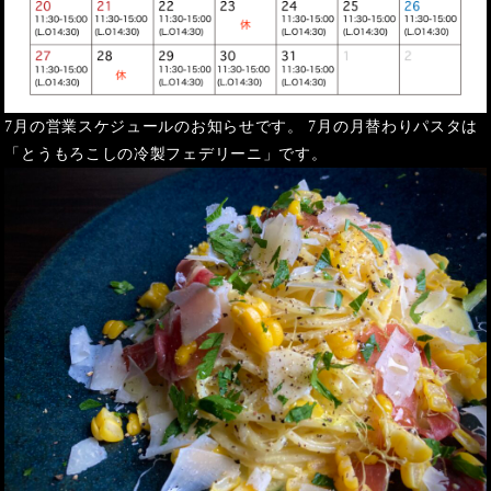
7月の営業スケジュールのお知らせです。 7月の月替わりパスタは
「とうもろこしの冷製フェデリーニ」です。