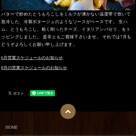
バターで炒めたとうもろこしをミルクが沸かない温度帯で炊いて
急冷した、冷製ポタージュのようなソースがベースです。 生ハ
ム、とうもろこし、粗く削ったチーズ、イタリアンパセリ、をト
ッピングしました。 是非ともご賞味下さいませ。 それでは7月も
どうぞよろしくお願い申し上げます。
6月営業スケジュールのお知らせ
8月の営業スケジュールのお知らせ
HOME