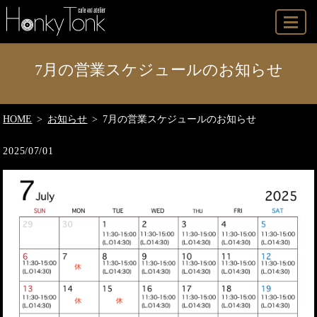
MENU
7月の営業スケジュールのお知らせ
HOME
お知らせ
7月の営業スケジュールのお知らせ
2025/07/01