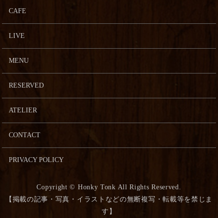
CAFE
LIVE
MENU
RESERVED
ATELIER
CONTACT
PRIVACY POLICY
Copyright © Honky Tonk All Rights Reserved.
【掲載の記事・写真・イラストなどの無断複写・転載等を禁じま
す】