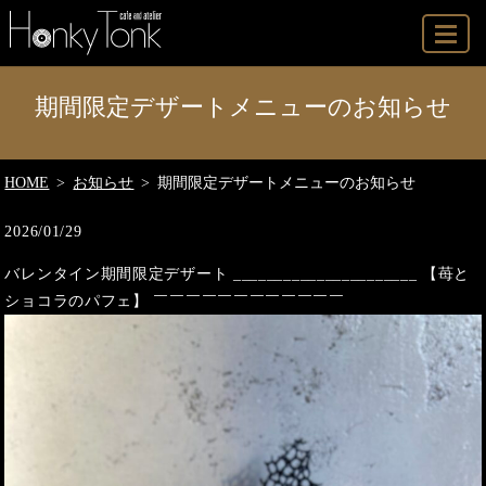
MENU
期間限定デザートメニューのお知らせ
HOME
お知らせ
期間限定デザートメニューのお知らせ
2026/01/29
バレンタイン期間限定デザート ______________________ 【苺と
ショコラのパフェ】 ￣￣￣￣￣￣￣￣￣￣￣￣