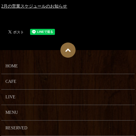
2月の営業スケジュールのお知らせ
HOME
CAFE
LIVE
MENU
RESERVED